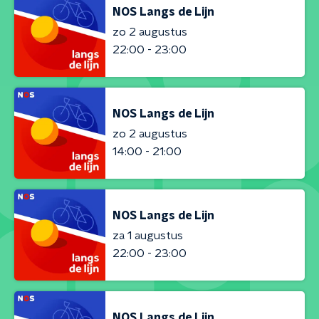
NOS Langs de Lijn
zo 2 augustus
22:00 - 23:00
NOS Langs de Lijn
zo 2 augustus
14:00 - 21:00
NOS Langs de Lijn
za 1 augustus
22:00 - 23:00
NOS Langs de Lijn