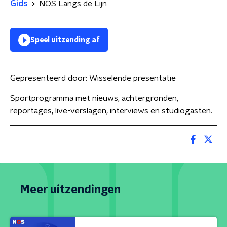
Gids
NOS Langs de Lijn
Speel uitzending af
Gepresenteerd door:
Wisselende presentatie
Sportprogramma met nieuws, achtergronden,
reportages, live-verslagen, interviews en studiogasten.
Meer uitzendingen