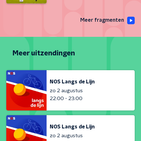
Meer fragmenten
Meer uitzendingen
NOS Langs de Lijn
zo 2 augustus
22:00 - 23:00
NOS Langs de Lijn
zo 2 augustus