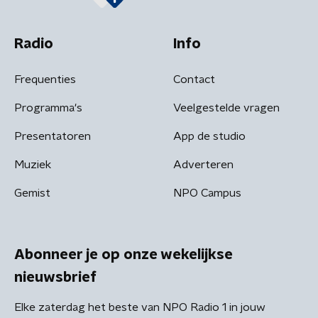
Radio
Info
Frequenties
Contact
Programma's
Veelgestelde vragen
Presentatoren
App de studio
Muziek
Adverteren
Gemist
NPO Campus
Abonneer je op onze wekelijkse
nieuwsbrief
Elke zaterdag het beste van NPO Radio 1 in jouw