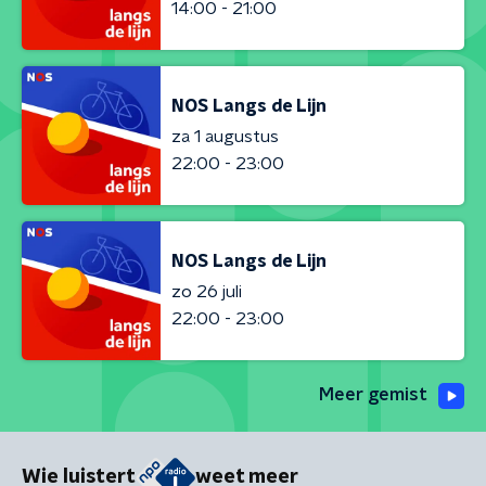
14:00 - 21:00
NOS Langs de Lijn
za 1 augustus
22:00 - 23:00
NOS Langs de Lijn
zo 26 juli
22:00 - 23:00
Meer gemist
Wie luistert
weet meer