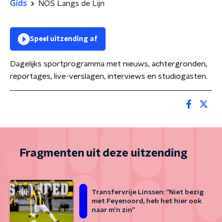
Gids
NOS Langs de Lijn
Speel uitzending af
Dagelijks sportprogramma met nieuws, achtergronden,
reportages, live-verslagen, interviews en studiogasten.
Fragmenten uit deze uitzending
Transfervrije Linssen: "Niet bezig
met Feyenoord, heb het hier ook
naar m'n zin"