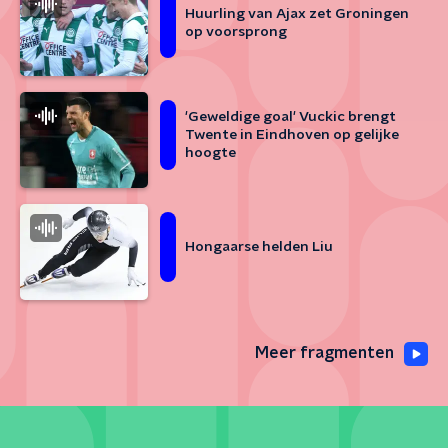
Huurling van Ajax zet Groningen
op voorsprong
'Geweldige goal' Vuckic brengt
Twente in Eindhoven op gelijke
hoogte
Hongaarse helden Liu
Meer fragmenten