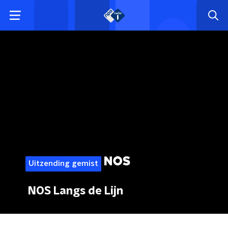
Uitzending gemist
NOS Langs de Lijn