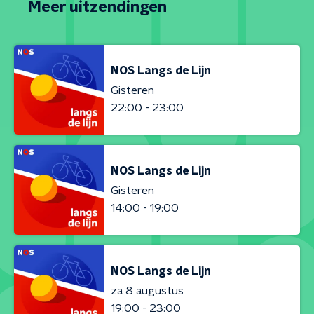
Meer uitzendingen
NOS Langs de Lijn
Gisteren
22:00 - 23:00
NOS Langs de Lijn
Gisteren
14:00 - 19:00
NOS Langs de Lijn
za 8 augustus
19:00 - 23:00