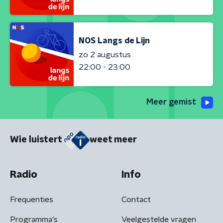
NOS Langs de Lijn
zo 2 augustus
22:00 - 23:00
Meer gemist
Wie luistert
weet meer
Radio
Info
Frequenties
Contact
Programma's
Veelgestelde vragen