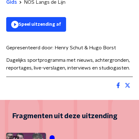
Gids
NOS Langs de Lijn
Speel uitzending af
Gepresenteerd door:
Henry Schut & Hugo Borst
Dagelijks sportprogramma met nieuws, achtergronden,
reportages, live-verslagen, interviews en studiogasten.
Fragmenten uit deze uitzending