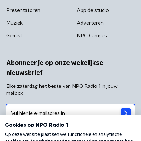
Presentatoren
App de studio
Muziek
Adverteren
Gemist
NPO Campus
Abonneer je op onze wekelijkse
nieuwsbrief
Elke zaterdag het beste van NPO Radio 1 in jouw
mailbox