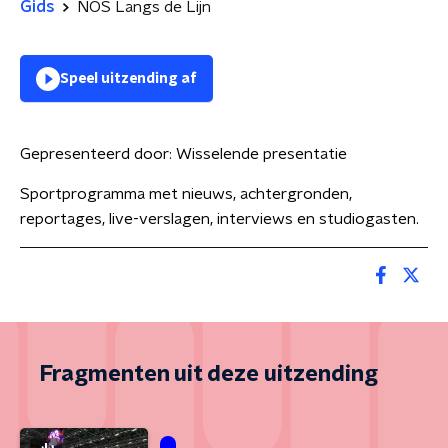
Gids
NOS Langs de Lijn
Speel uitzending af
Gepresenteerd door:
Wisselende presentatie
Sportprogramma met nieuws, achtergronden,
reportages, live-verslagen, interviews en studiogasten.
Fragmenten uit deze uitzending