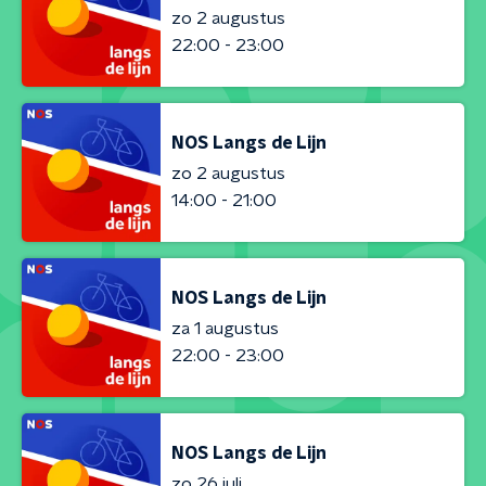
zo 2 augustus
22:00 - 23:00
NOS Langs de Lijn
zo 2 augustus
14:00 - 21:00
NOS Langs de Lijn
za 1 augustus
22:00 - 23:00
NOS Langs de Lijn
zo 26 juli