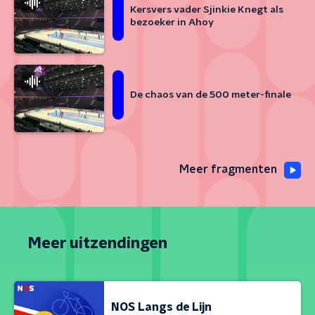
Kersvers vader Sjinkie Knegt als
bezoeker in Ahoy
De chaos van de 500 meter-finale
Meer fragmenten
Meer uitzendingen
NOS Langs de Lijn