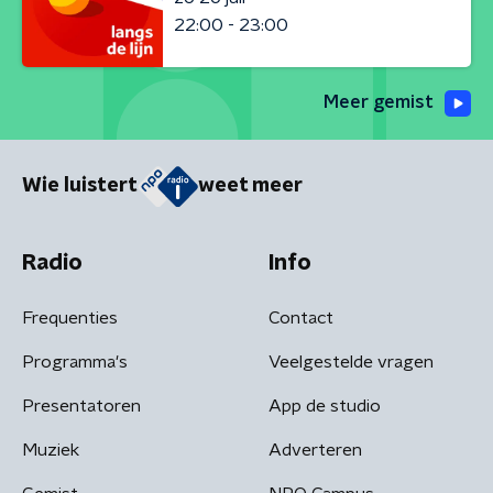
22:00 - 23:00
Meer gemist
Wie luistert
weet meer
Radio
Info
Frequenties
Contact
Programma's
Veelgestelde vragen
Presentatoren
App de studio
Muziek
Adverteren