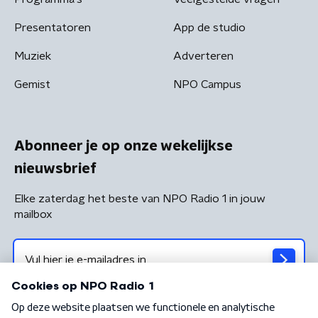
Presentatoren
App de studio
Muziek
Adverteren
Gemist
NPO Campus
Abonneer je op onze wekelijkse
nieuwsbrief
Elke zaterdag het beste van NPO Radio 1 in jouw
mailbox