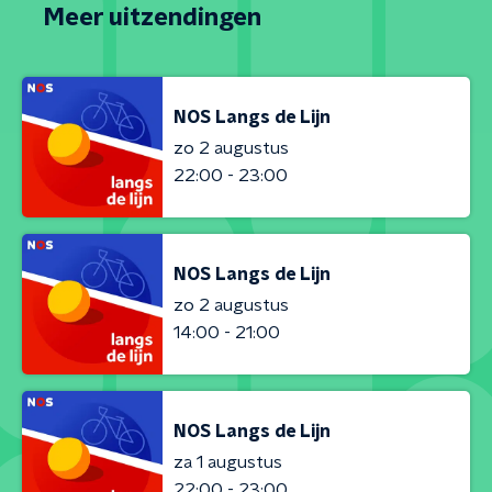
Meer uitzendingen
NOS Langs de Lijn
zo 2 augustus
22:00 - 23:00
NOS Langs de Lijn
zo 2 augustus
14:00 - 21:00
NOS Langs de Lijn
za 1 augustus
22:00 - 23:00