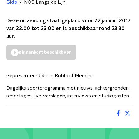
Gids
NOS Langs de Lijn
Deze uitzending staat gepland voor
22 januari 2017
van 22:00 tot 23:00
en is beschikbaar rond
23:30
uur.
Binnenkort beschikbaar
Gepresenteerd door:
Robbert Meeder
Dagelijks sportprogramma met nieuws, achtergronden,
reportages, live-verslagen, interviews en studiogasten.