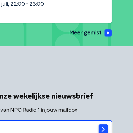
juli
22:00 - 23:00
Meer gemist
nze wekelijkse nieuwsbrief
 van NPO Radio 1 in jouw mailbox