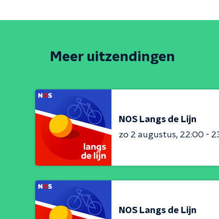
Meer uitzendingen
NOS Langs de Lijn
zo 2 augustus
22:00 - 2
NOS Langs de Lijn