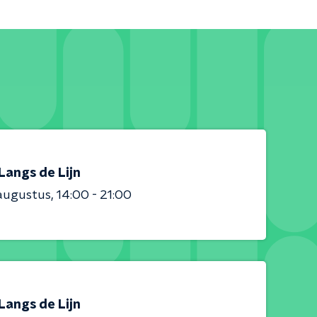
Langs de Lijn
augustus
14:00 - 21:00
Langs de Lijn