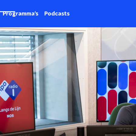
Programma's
Podcasts