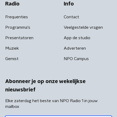
Radio
Info
Frequenties
Contact
Programma's
Veelgestelde vragen
Presentatoren
App de studio
Muziek
Adverteren
Gemist
NPO Campus
Abonneer je op onze wekelijkse
nieuwsbrief
Elke zaterdag het beste van NPO Radio 1 in jouw
mailbox