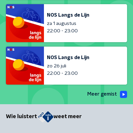
NOS Langs de Lijn
za 1 augustus
22:00 - 23:00
NOS Langs de Lijn
zo 26 juli
22:00 - 23:00
Meer gemist
Wie luistert
weet meer