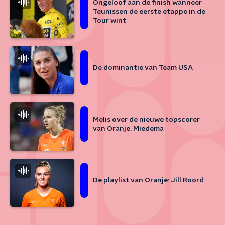
Ongeloof aan de finish wanneer
Teunissen de eerste etappe in de
Tour wint
De dominantie van Team USA
Melis over de nieuwe topscorer
van Oranje: Miedema
De playlist van Oranje: Jill Roord