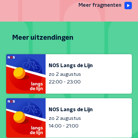
Meer fragmenten
Meer uitzendingen
NOS Langs de Lijn
zo 2 augustus
22:00 - 23:00
NOS Langs de Lijn
zo 2 augustus
14:00 - 21:00