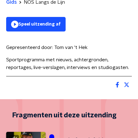
Gids
NOS Langs de Lijn
Speel uitzending af
Gepresenteerd door:
Tom van 't Hek
Sportprogramma met nieuws, achtergronden,
reportages, live-verslagen, interviews en studiogasten.
Fragmenten uit deze uitzending