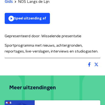
Gids
NOS Langs de Lijn
Speel uitzending af
Gepresenteerd door:
Wisselende presentatie
Sportprogramma met nieuws, achtergronden,
reportages, live-verslagen, interviews en studiogasten.
Meer uitzendingen