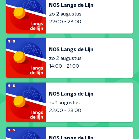
NOS Langs de Lijn
zo 2 augustus
22:00 - 23:00
NOS Langs de Lijn
zo 2 augustus
14:00 - 21:00
NOS Langs de Lijn
za 1 augustus
22:00 - 23:00
NOS Langs de Lijn