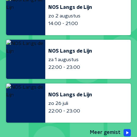
NOS Langs de Lijn
zo 2 augustus
14:00 - 21:00
NOS Langs de Lijn
za 1 augustus
22:00 - 23:00
NOS Langs de Lijn
zo 26 juli
22:00 - 23:00
Meer gemist