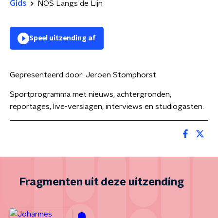
Gids
NOS Langs de Lijn
Speel uitzending af
Gepresenteerd door:
Jeroen Stomphorst
Sportprogramma met nieuws, achtergronden,
reportages, live-verslagen, interviews en studiogasten.
Fragmenten uit deze uitzending