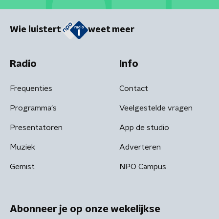
Wie luistert
weet meer
Radio
Info
Frequenties
Contact
Programma's
Veelgestelde vragen
Presentatoren
App de studio
Muziek
Adverteren
Gemist
NPO Campus
Abonneer je op onze wekelijkse