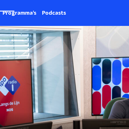
Programma's
Podcasts