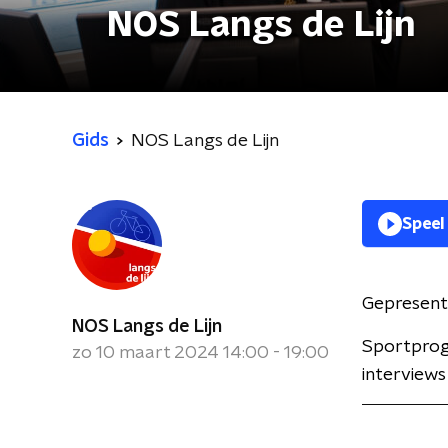
NOS Langs de Lijn
Gids
NOS Langs de Lijn
Speel
Gepresent
NOS Langs de Lijn
Sportprog
zo 10 maart 2024 14:00 - 19:00
interviews