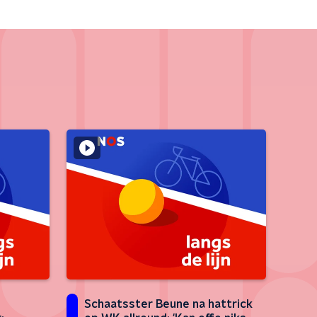
Schaatsster Beune na hattrick