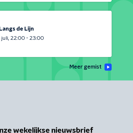
Langs de Lijn
juli
22:00 - 23:00
Meer gemist
nze wekelijkse nieuwsbrief