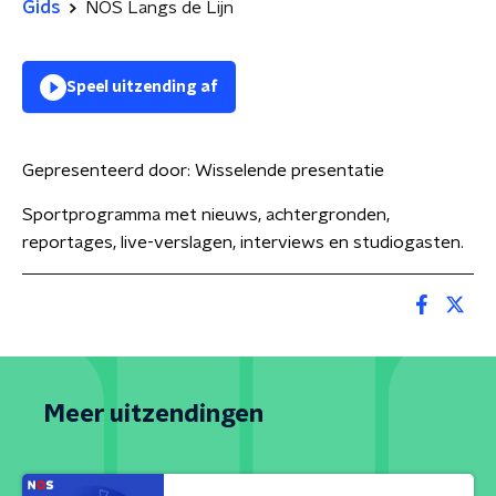
Gids
NOS Langs de Lijn
Speel uitzending af
Gepresenteerd door:
Wisselende presentatie
Sportprogramma met nieuws, achtergronden,
reportages, live-verslagen, interviews en studiogasten.
Meer uitzendingen