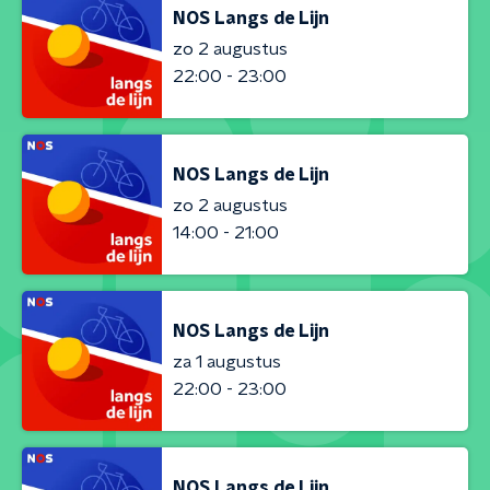
NOS Langs de Lijn
zo 2 augustus
22:00 - 23:00
NOS Langs de Lijn
zo 2 augustus
14:00 - 21:00
NOS Langs de Lijn
za 1 augustus
22:00 - 23:00
NOS Langs de Lijn