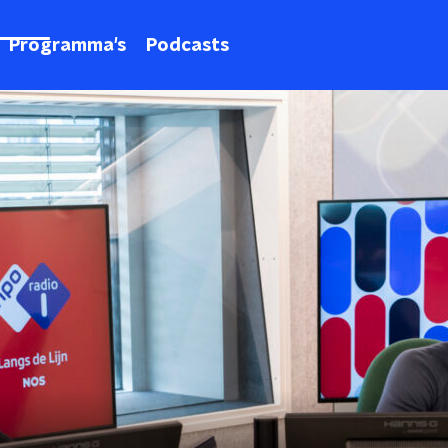
Programma's
Podcasts