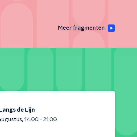
Meer fragmenten
Langs de Lijn
augustus
14:00 - 21:00