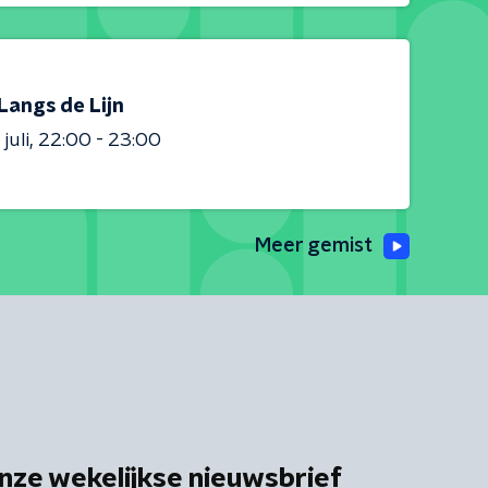
Langs de Lijn
juli
22:00 - 23:00
Meer gemist
nze wekelijkse nieuwsbrief