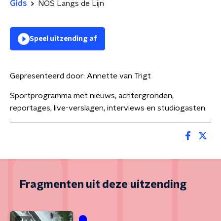
Gids
NOS Langs de Lijn
Speel uitzending af
Gepresenteerd door:
Annette van Trigt
Sportprogramma met nieuws, achtergronden,
reportages, live-verslagen, interviews en studiogasten.
Fragmenten uit deze uitzending