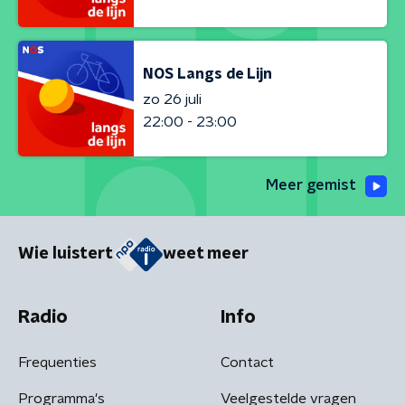
NOS Langs de Lijn
zo 26 juli
22:00 - 23:00
Meer gemist
Wie luistert
weet meer
Radio
Info
Frequenties
Contact
Programma's
Veelgestelde vragen