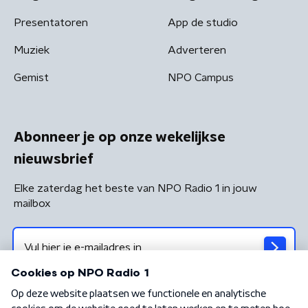
Presentatoren
App de studio
Muziek
Adverteren
Gemist
NPO Campus
Abonneer je op onze wekelijkse
nieuwsbrief
Elke zaterdag het beste van NPO Radio 1 in jouw
mailbox