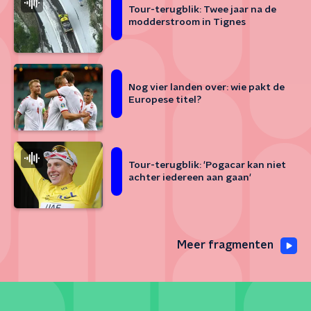
Tour-terugblik: Twee jaar na de
modderstroom in Tignes
Nog vier landen over: wie pakt de
Europese titel?
Tour-terugblik: 'Pogacar kan niet
achter iedereen aan gaan'
Meer fragmenten