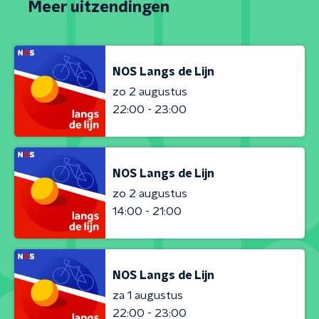
Meer uitzendingen
NOS Langs de Lijn
zo 2 augustus
22:00 - 23:00
NOS Langs de Lijn
zo 2 augustus
14:00 - 21:00
NOS Langs de Lijn
za 1 augustus
22:00 - 23:00