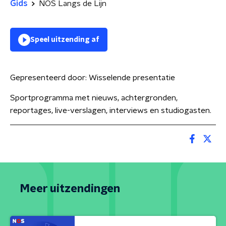
Gids
NOS Langs de Lijn
Speel uitzending af
Gepresenteerd door:
Wisselende presentatie
Sportprogramma met nieuws, achtergronden,
reportages, live-verslagen, interviews en studiogasten.
Meer uitzendingen