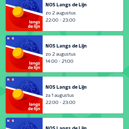
NOS Langs de Lijn
zo 2 augustus
22:00 - 23:00
NOS Langs de Lijn
zo 2 augustus
14:00 - 21:00
NOS Langs de Lijn
za 1 augustus
22:00 - 23:00
NOS Langs de Lijn