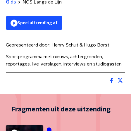
Gids
NOS Langs de Lijn
Speel uitzending af
Gepresenteerd door:
Henry Schut & Hugo Borst
Sportprogramma met nieuws, achtergronden,
reportages, live-verslagen, interviews en studiogasten.
Fragmenten uit deze uitzending