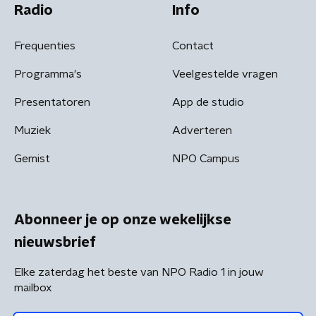
Radio
Info
Frequenties
Contact
Programma's
Veelgestelde vragen
Presentatoren
App de studio
Muziek
Adverteren
Gemist
NPO Campus
Abonneer je op onze wekelijkse
nieuwsbrief
Elke zaterdag het beste van NPO Radio 1 in jouw
mailbox