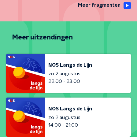
Meer fragmenten
Meer uitzendingen
NOS Langs de Lijn
zo 2 augustus
22:00 - 23:00
NOS Langs de Lijn
zo 2 augustus
14:00 - 21:00