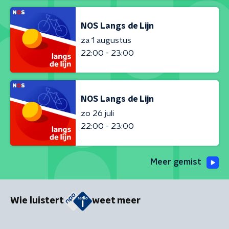
NOS Langs de Lijn
za 1 augustus
22:00 - 23:00
NOS Langs de Lijn
zo 26 juli
22:00 - 23:00
Meer gemist
Wie luistert
weet meer