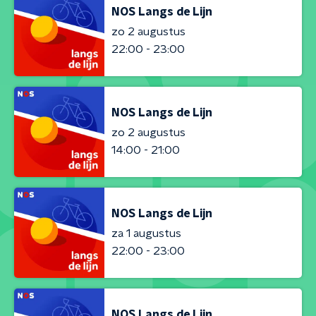
NOS Langs de Lijn
zo 2 augustus
22:00 - 23:00
NOS Langs de Lijn
zo 2 augustus
14:00 - 21:00
NOS Langs de Lijn
za 1 augustus
22:00 - 23:00
NOS Langs de Lijn