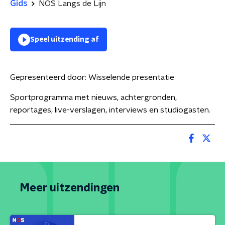
Gids
NOS Langs de Lijn
Speel uitzending af
Gepresenteerd door:
Wisselende presentatie
Sportprogramma met nieuws, achtergronden,
reportages, live-verslagen, interviews en studiogasten.
Meer uitzendingen