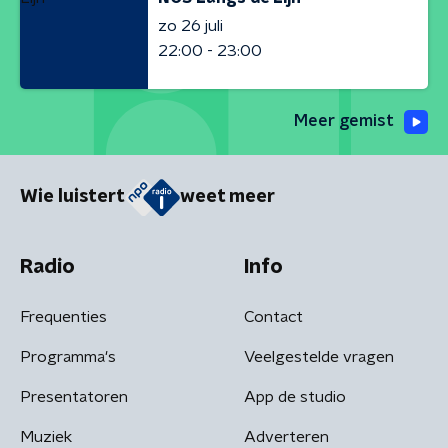
zo 26 juli
22:00 - 23:00
Meer gemist
Wie luistert
weet meer
Radio
Info
Frequenties
Contact
Programma's
Veelgestelde vragen
Presentatoren
App de studio
Muziek
Adverteren