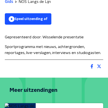
Gids
NOS Langs de Lijn
Speel uitzending af
Gepresenteerd door:
Wisselende presentatie
Sportprogramma met nieuws, achtergronden,
reportages, live-verslagen, interviews en studiogasten.
Meer uitzendingen