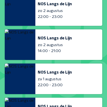
NOS Langs de Lijn
zo 2 augustus
22:00 - 23:00
NOS Langs de Lijn
zo 2 augustus
14:00 - 21:00
NOS Langs de Lijn
za 1 augustus
22:00 - 23:00
NOS Langs de Lijn