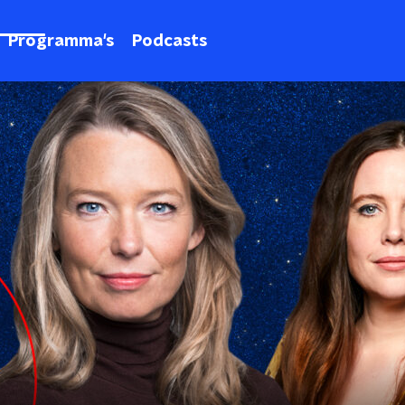
Programma's
Podcasts