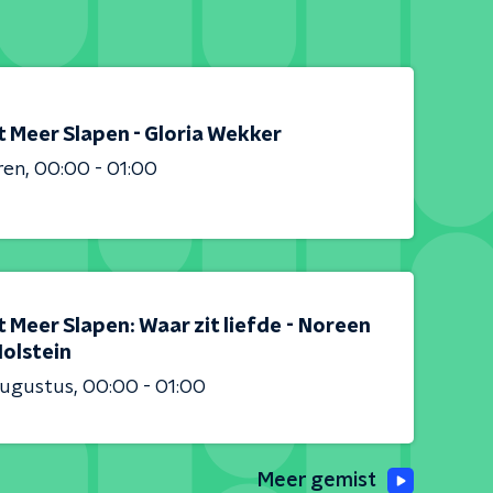
t Meer Slapen - Gloria Wekker
ren
00:00 - 01:00
 Meer Slapen: Waar zit liefde - Noreen
Holstein
augustus
00:00 - 01:00
Meer gemist