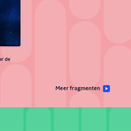
ar de
Meer fragmenten