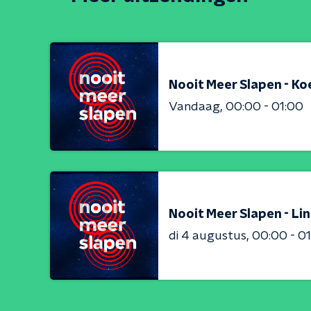
Nooit Meer Slapen - Ko
Vandaag
00:00 - 01:00
Nooit Meer Slapen - Li
di 4 augustus
00:00 - 0