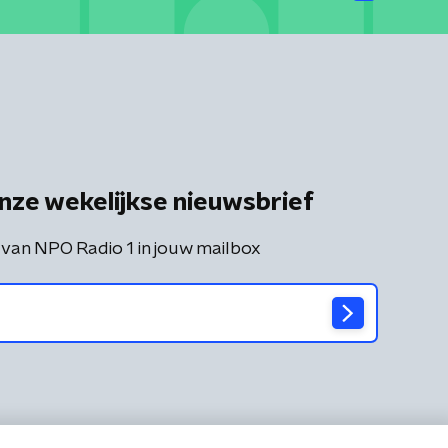
nze wekelijkse nieuwsbrief
 van NPO Radio 1 in jouw mailbox