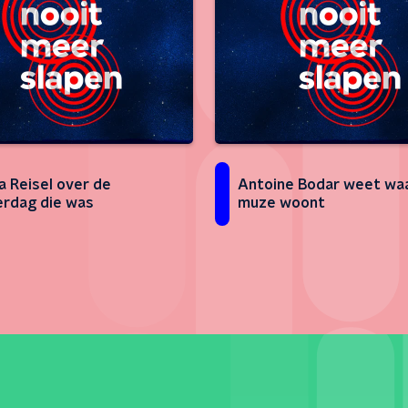
 Reisel over de
Antoine Bodar weet wa
rdag die was
muze woont