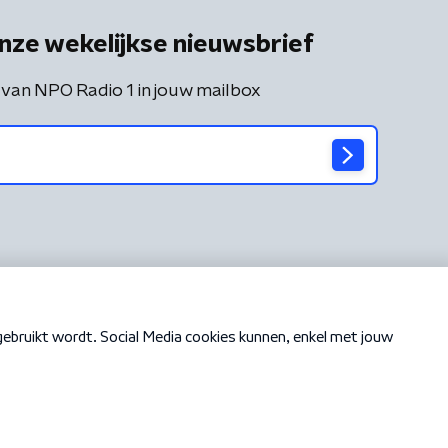
nze wekelijkse nieuwsbrief
 van NPO Radio 1 in jouw mailbox
Cookiebeleid