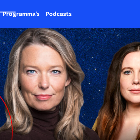
Programma's
Podcasts