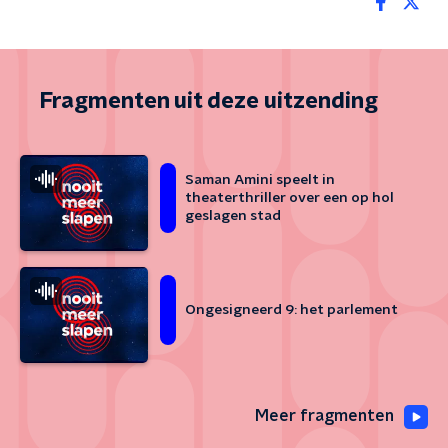
Fragmenten uit deze uitzending
Saman Amini speelt in
theaterthriller over een op hol
geslagen stad
Ongesigneerd 9: het parlement
Meer fragmenten