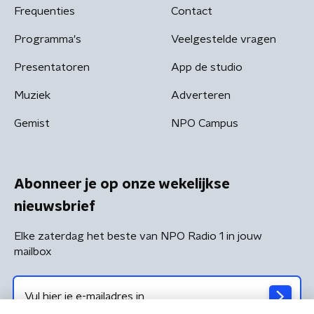
Frequenties
Contact
Programma's
Veelgestelde vragen
Presentatoren
App de studio
Muziek
Adverteren
Gemist
NPO Campus
Abonneer je op onze wekelijkse
nieuwsbrief
Elke zaterdag het beste van NPO Radio 1 in jouw
mailbox