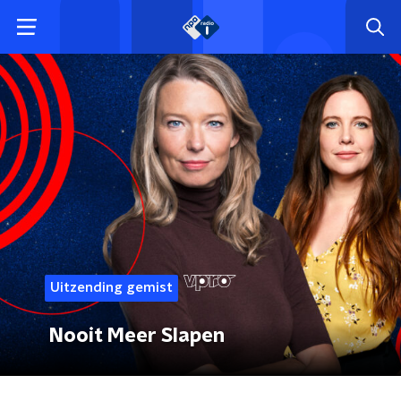
Uitzending gemist
Nooit Meer Slapen