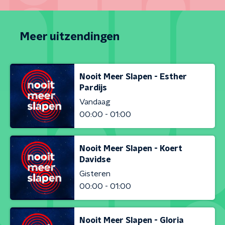
Meer uitzendingen
Nooit Meer Slapen - Esther
Pardijs
Vandaag
00:00 - 01:00
Nooit Meer Slapen - Koert
Davidse
Gisteren
00:00 - 01:00
Nooit Meer Slapen - Gloria