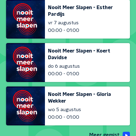
Nooit Meer Slapen - Esther
Pardijs
vr 7 augustus
00:00 - 01:00
Nooit Meer Slapen - Koert
Davidse
do 6 augustus
00:00 - 01:00
Nooit Meer Slapen - Gloria
Wekker
wo 5 augustus
00:00 - 01:00
Meer gemist