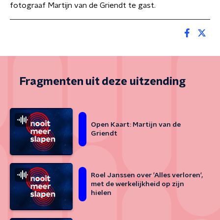
fotograaf Martijn van de Griendt te gast.
Fragmenten uit deze uitzending
Open Kaart: Martijn van de
Griendt
Roel Janssen over 'Alles verloren',
met de werkelijkheid op zijn
hielen