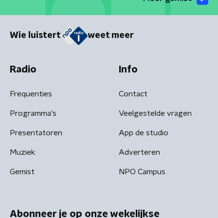
Wie luistert
weet meer
Radio
Info
Frequenties
Contact
Programma's
Veelgestelde vragen
Presentatoren
App de studio
Muziek
Adverteren
Gemist
NPO Campus
Abonneer je op onze wekelijkse