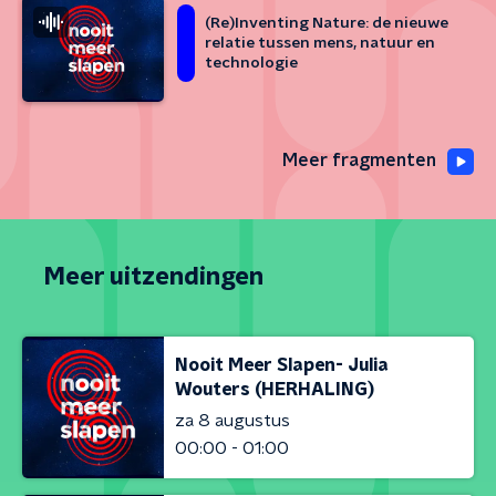
(Re)Inventing Nature: de nieuwe
relatie tussen mens, natuur en
technologie
Meer fragmenten
Meer uitzendingen
Nooit Meer Slapen- Julia
Wouters (HERHALING)
za 8 augustus
00:00 - 01:00