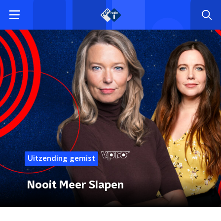
Uitzending gemist
Nooit Meer Slapen