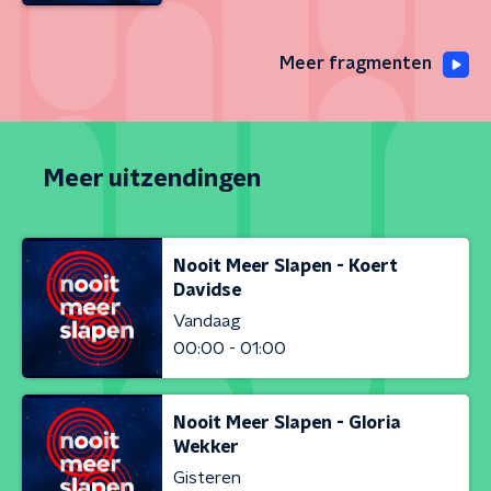
Meer fragmenten
Meer uitzendingen
Nooit Meer Slapen - Koert
Davidse
Vandaag
00:00 - 01:00
Nooit Meer Slapen - Gloria
Wekker
Gisteren