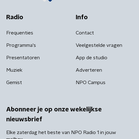
Radio
Info
Frequenties
Contact
Programma's
Veelgestelde vragen
Presentatoren
App de studio
Muziek
Adverteren
Gemist
NPO Campus
Abonneer je op onze wekelijkse
nieuwsbrief
Elke zaterdag het beste van NPO Radio 1 in jouw