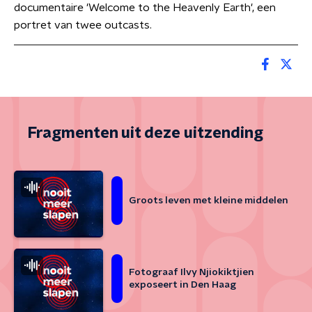
documentaire 'Welcome to the Heavenly Earth', een
portret van twee outcasts.
Fragmenten uit deze uitzending
Groots leven met kleine middelen
Fotograaf Ilvy Njiokiktjien
exposeert in Den Haag