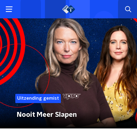
Uitzending gemist
Nooit Meer Slapen