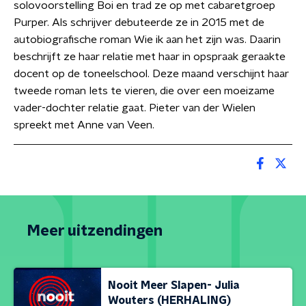
solovoorstelling Boi en trad ze op met cabaretgroep
Purper. Als schrijver debuteerde ze in 2015 met de
autobiografische roman Wie ik aan het zijn was. Daarin
beschrijft ze haar relatie met haar in opspraak geraakte
docent op de toneelschool. Deze maand verschijnt haar
tweede roman Iets te vieren, die over een moeizame
vader-dochter relatie gaat. Pieter van der Wielen
spreekt met Anne van Veen.
Meer uitzendingen
Nooit Meer Slapen- Julia
Wouters (HERHALING)