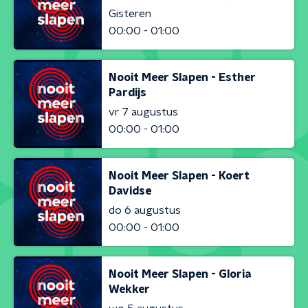
Gisteren
00:00 - 01:00
Nooit Meer Slapen - Esther
Pardijs
vr 7 augustus
00:00 - 01:00
Nooit Meer Slapen - Koert
Davidse
do 6 augustus
00:00 - 01:00
Nooit Meer Slapen - Gloria
Wekker