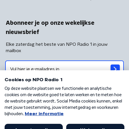
Abonneer je op onze wekelijkse
nieuwsbrief
Elke zaterdag het beste van NPO Radio 1 in jouw
mailbox
Algemene voorwaarden
Privacybeleid
Cookiebeleid