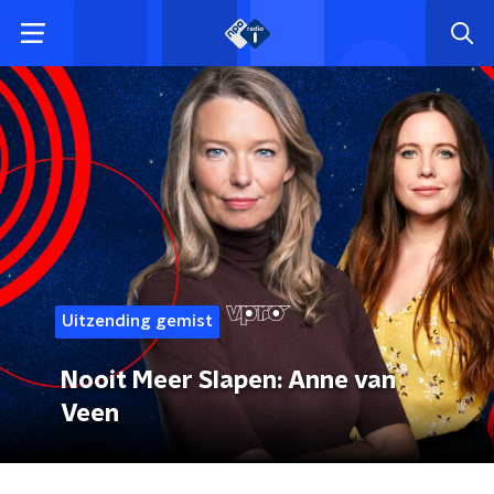
Uitzending gemist
Nooit Meer Slapen: Anne van
Veen