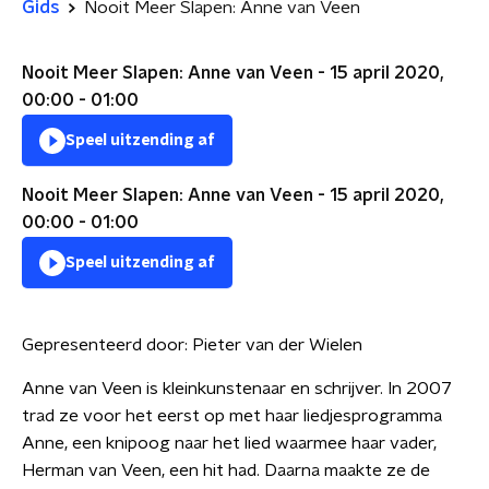
Gids
Nooit Meer Slapen: Anne van Veen
Nooit Meer Slapen: Anne van Veen - 15 april 2020,
00:00 - 01:00
Speel uitzending af
Nooit Meer Slapen: Anne van Veen - 15 april 2020,
00:00 - 01:00
Speel uitzending af
Gepresenteerd door:
Pieter van der Wielen
Anne van Veen is kleinkunstenaar en schrijver. In 2007
trad ze voor het eerst op met haar liedjesprogramma
Anne, een knipoog naar het lied waarmee haar vader,
Herman van Veen, een hit had. Daarna maakte ze de