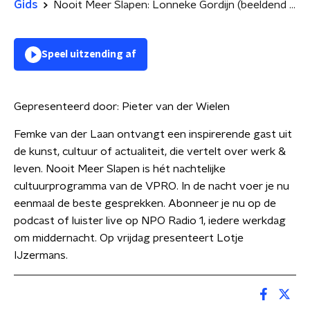
Gids
Nooit Meer Slapen: Lonneke Gordijn (beeldend kunstenaar)
Speel uitzending af
Gepresenteerd door:
Pieter van der Wielen
Femke van der Laan ontvangt een inspirerende gast uit
de kunst, cultuur of actualiteit, die vertelt over werk &
leven. Nooit Meer Slapen is hét nachtelijke
cultuurprogramma van de VPRO. In de nacht voer je nu
eenmaal de beste gesprekken. Abonneer je nu op de
podcast of luister live op NPO Radio 1, iedere werkdag
om middernacht. Op vrijdag presenteert Lotje
IJzermans.