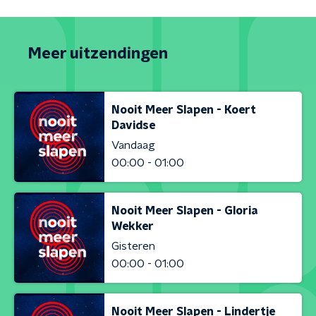
Meer uitzendingen
Nooit Meer Slapen - Koert
Davidse
Vandaag
00:00 - 01:00
Nooit Meer Slapen - Gloria
Wekker
Gisteren
00:00 - 01:00
Nooit Meer Slapen - Lindertje