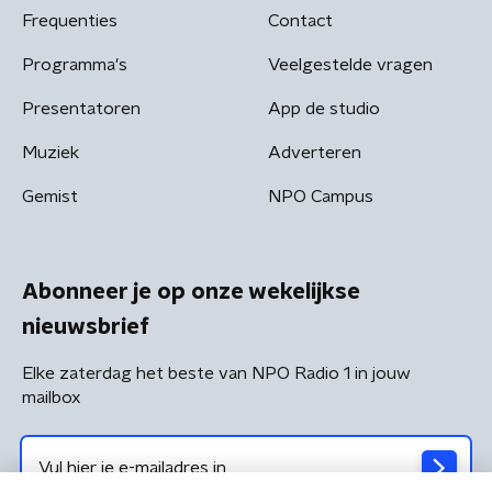
Frequenties
Contact
Programma's
Veelgestelde vragen
Presentatoren
App de studio
Muziek
Adverteren
Gemist
NPO Campus
Abonneer je op onze wekelijkse
nieuwsbrief
Elke zaterdag het beste van NPO Radio 1 in jouw
mailbox