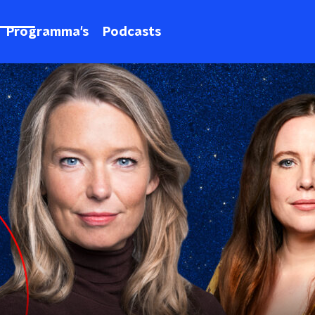
Programma's
Podcasts