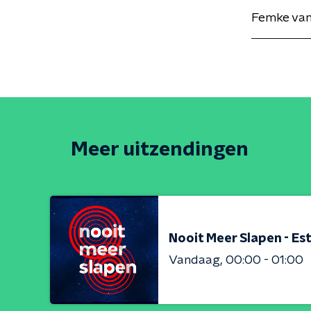
Femke van
Meer uitzendingen
Nooit Meer Slapen - Est
Vandaag
00:00 - 01:00