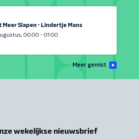
t Meer Slapen - Lindertje Mans
augustus
00:00 - 01:00
Meer gemist
nze wekelijkse nieuwsbrief