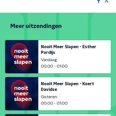
Meer uitzendingen
Nooit Meer Slapen - Esther
Pardijs
Vandaag
00:00 - 01:00
Nooit Meer Slapen - Koert
Davidse
Gisteren
00:00 - 01:00