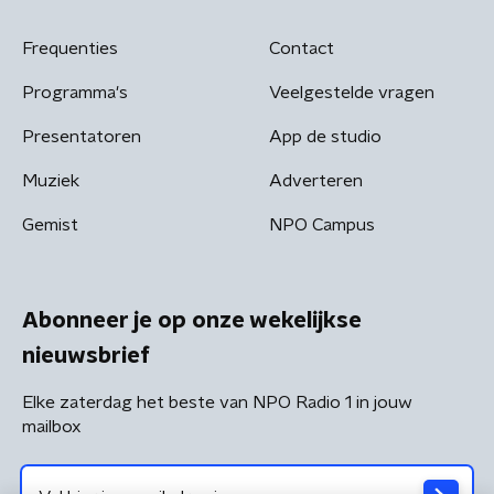
Frequenties
Contact
Programma's
Veelgestelde vragen
Presentatoren
App de studio
Muziek
Adverteren
Gemist
NPO Campus
Abonneer je op onze wekelijkse
nieuwsbrief
Elke zaterdag het beste van NPO Radio 1 in jouw
mailbox