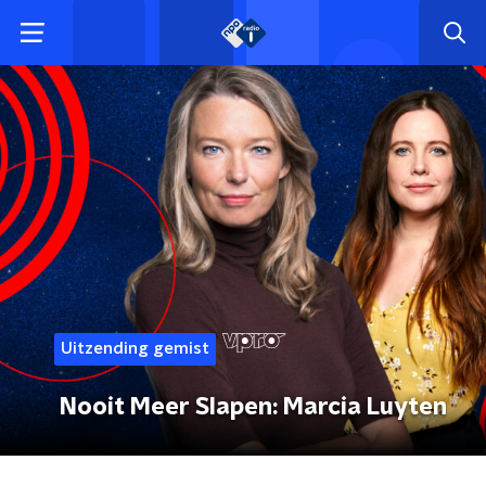
Uitzending gemist
Nooit Meer Slapen: Marcia Luyten