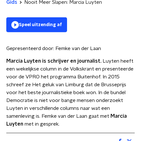
Gids
Nooit Meer Slapen: Marcia Luyten
Speel uitzending af
Gepresenteerd door:
Femke van der Laan
Marcia Luyten is schrijver en journalist.
Luyten heeft
een wekelijkse column in de Volkskrant en presenteerde
voor de VPRO het programma Buitenhof. In 2015
schreef ze Het geluk van Limburg dat de Brusseprijs
voor het beste journalistieke boek won. In de bundel
Democratie is niet voor bange mensen onderzoekt
Luyten in verschillende columns naar wat een
samenleving is. Femke van der Laan gaat met
Marcia
Luyten
met in gesprek.