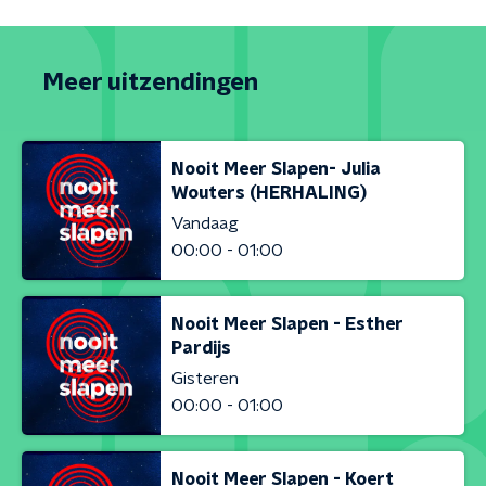
Meer uitzendingen
Nooit Meer Slapen- Julia
Wouters (HERHALING)
Vandaag
00:00 - 01:00
Nooit Meer Slapen - Esther
Pardijs
Gisteren
00:00 - 01:00
Nooit Meer Slapen - Koert