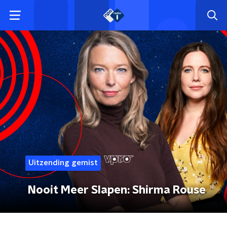
Uitzending gemist
Nooit Meer Slapen: Shirma Rouse