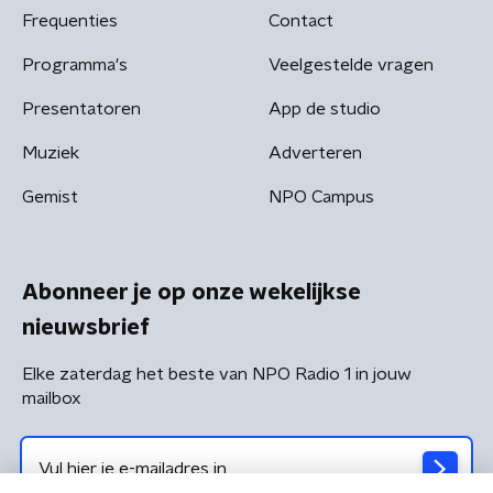
Frequenties
Contact
Programma's
Veelgestelde vragen
Presentatoren
App de studio
Muziek
Adverteren
Gemist
NPO Campus
Abonneer je op onze wekelijkse
nieuwsbrief
Elke zaterdag het beste van NPO Radio 1 in jouw
mailbox