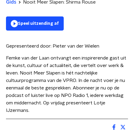
Gids
Nooit Meer Slapen: Shirma Rouse
Speel uitzending af
Gepresenteerd door:
Pieter van der Wielen
Femke van der Laan ontvangt een inspirerende gast uit
de kunst, cultuur of actualiteit, die vertelt over werk &
leven. Nooit Meer Slapen is hét nachtelijke
cultuurprogramma van de VPRO. In de nacht voer je nu
eenmaal de beste gesprekken. Abonneer je nu op de
podcast of luister live op NPO Radio 1, iedere werkdag
om middernacht. Op vrijdag presenteert Lotje
IJzermans.