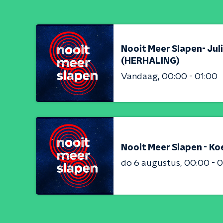
Nooit Meer Slapen- Jul
(HERHALING)
Vandaag
00:00 - 01:00
Nooit Meer Slapen - Ko
do 6 augustus
00:00 - 0