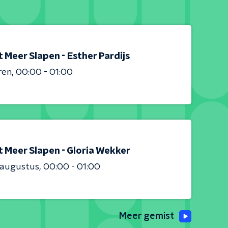
 Meer Slapen - Esther Pardijs
ren
00:00 - 01:00
t Meer Slapen - Gloria Wekker
 augustus
00:00 - 01:00
Meer gemist