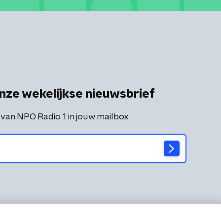
nze wekelijkse nieuwsbrief
 van NPO Radio 1 in jouw mailbox