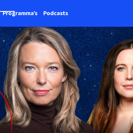
Programma's
Podcasts