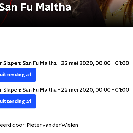
 San Fu Maltha
 Slapen: San Fu Maltha - 22 mei 2020, 00:00 - 01:00
 uitzending af
 Slapen: San Fu Maltha - 22 mei 2020, 00:00 - 01:00
 uitzending af
eerd door:
Pieter van der Wielen