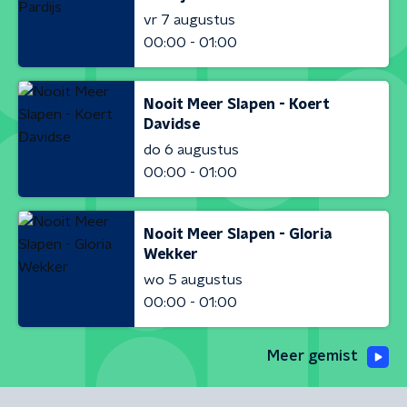
vr 7 augustus
00:00 - 01:00
Nooit Meer Slapen - Koert
Davidse
do 6 augustus
00:00 - 01:00
Nooit Meer Slapen - Gloria
Wekker
wo 5 augustus
00:00 - 01:00
Meer gemist