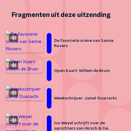
Fragmenten uit deze uitzending
De favoriete scène van Sanne
Rovers
Open Kaart: Willem de Bruin
Weekschrijver: Jamal Ouariachi
Ivo Weyel schrijft over de
oprichters van Hirsch & Cie