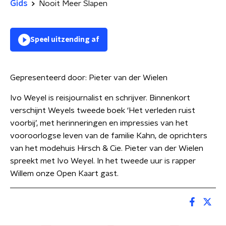
Gids
Nooit Meer Slapen
Speel uitzending af
Gepresenteerd door:
Pieter van der Wielen
Ivo Weyel is reisjournalist en schrijver. Binnenkort
verschijnt Weyels tweede boek ‘Het verleden ruist
voorbij’, met herinneringen en impressies van het
vooroorlogse leven van de familie Kahn, de oprichters
van het modehuis Hirsch & Cie. Pieter van der Wielen
spreekt met Ivo Weyel. In het tweede uur is rapper
Willem onze Open Kaart gast.