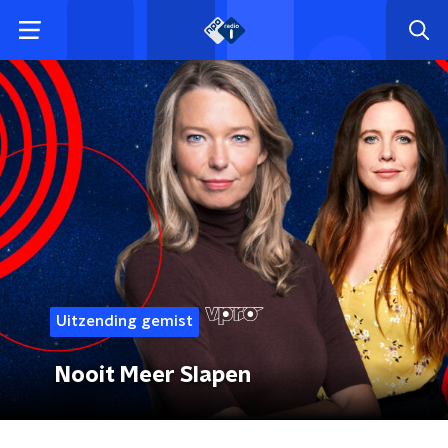
Uitzending gemist
Nooit Meer Slapen