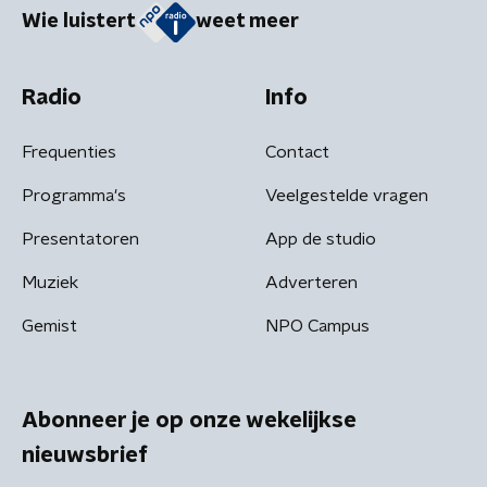
Wie luistert
weet meer
Radio
Info
Frequenties
Contact
Programma's
Veelgestelde vragen
Presentatoren
App de studio
Muziek
Adverteren
Gemist
NPO Campus
Abonneer je op onze wekelijkse
nieuwsbrief