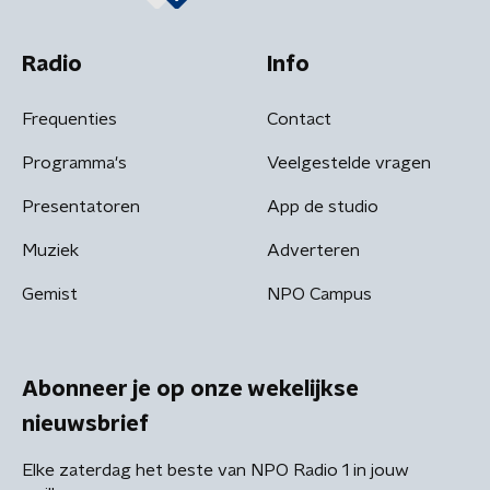
Radio
Info
Frequenties
Contact
Programma's
Veelgestelde vragen
Presentatoren
App de studio
Muziek
Adverteren
Gemist
NPO Campus
Abonneer je op onze wekelijkse
nieuwsbrief
Elke zaterdag het beste van NPO Radio 1 in jouw