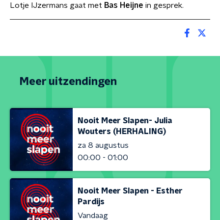
Lotje IJzermans gaat met
Bas Heijne
in gesprek.
Meer uitzendingen
Nooit Meer Slapen- Julia
Wouters (HERHALING)
za 8 augustus
00:00 - 01:00
Nooit Meer Slapen - Esther
Pardijs
Vandaag