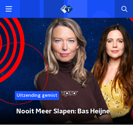
Uitzending gemist
Nooit Meer Slapen: Bas Heijne