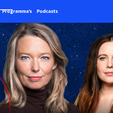
Programma's
Podcasts