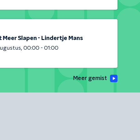
t Meer Slapen - Lindertje Mans
augustus
00:00 - 01:00
Meer gemist