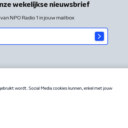
nze wekelijkse nieuwsbrief
 van NPO Radio 1 in jouw mailbox
Cookiebeleid