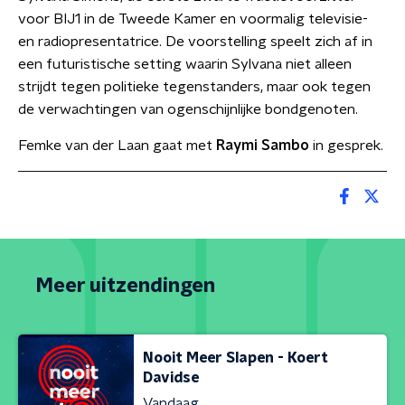
voor BIJ1 in de Tweede Kamer en voormalig televisie-
en radiopresentatrice. De voorstelling speelt zich af in
een futuristische setting waarin Sylvana niet alleen
strijdt tegen politieke tegenstanders, maar ook tegen
de verwachtingen van ogenschijnlijke bondgenoten.
Femke van der Laan gaat met
Raymi Sambo
in gesprek.
Meer uitzendingen
Nooit Meer Slapen - Koert
Davidse
Vandaag