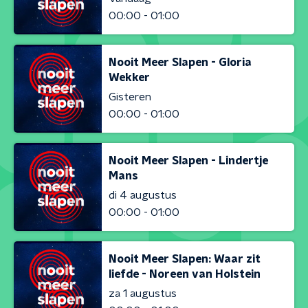
00:00 - 01:00
Nooit Meer Slapen - Gloria
Wekker
Gisteren
00:00 - 01:00
Nooit Meer Slapen - Lindertje
Mans
di 4 augustus
00:00 - 01:00
Nooit Meer Slapen: Waar zit
liefde - Noreen van Holstein
za 1 augustus