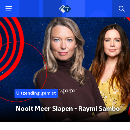
Uitzending gemist
Nooit Meer Slapen - Raymi Sambo