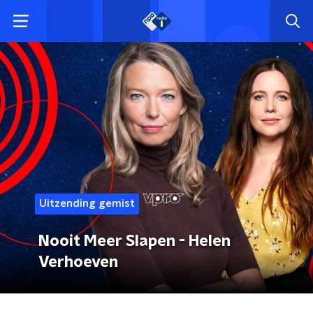
Uitzending gemist
Nooit Meer Slapen - Helen
Verhoeven