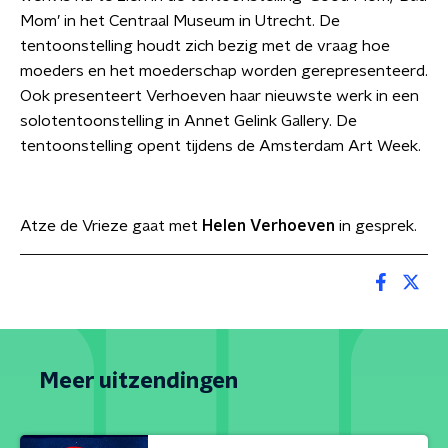
Mom’ in het Centraal Museum in Utrecht. De
tentoonstelling houdt zich bezig met de vraag hoe
moeders en het moederschap worden gerepresenteerd.
Ook presenteert Verhoeven haar nieuwste werk in een
solotentoonstelling in Annet Gelink Gallery. De
tentoonstelling opent tijdens de Amsterdam Art Week.
Atze de Vrieze gaat met
Helen Verhoeven
in gesprek.
Meer uitzendingen