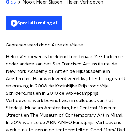
Gids
Nooit Meer Slapen - Helen Verhoeven
Speel uitzending af
Gepresenteerd door:
Atze de Vrieze
Helen Verhoeven is beeldend kunstenaar. Ze studeerde
onder andere aan het San Francisco Art Institute, de
New York Academy of Art en de Rijksakademie in
Amsterdam. Haar werk werd wereldwijd tentoongesteld
en ontving in 2008 de Koninklijke Prijs voor Vrije
Schilderkunst en in 2010 de Wolvecampprijs.
Verhoevens werk bevindt zich in collecties van het
Stedelijk Museum Amsterdam, het Centraal Museum
Utrecht en The Museum of Contemporary Art in Miami.
In 2019 won ze de ABN AMRO kunstprijs. Verhoevens
werk is nu te zien in de tentoonstelling ‘Good Mom/ Bad