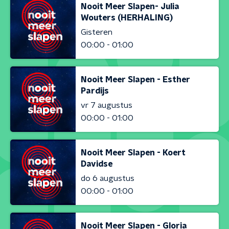
Nooit Meer Slapen- Julia
Wouters (HERHALING)
Gisteren
00:00 - 01:00
Nooit Meer Slapen - Esther
Pardijs
vr 7 augustus
00:00 - 01:00
Nooit Meer Slapen - Koert
Davidse
do 6 augustus
00:00 - 01:00
Nooit Meer Slapen - Gloria