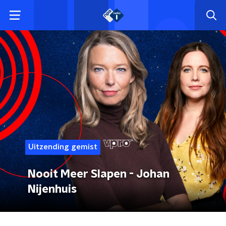
Uitzending gemist
Nooit Meer Slapen - Johan
Nijenhuis