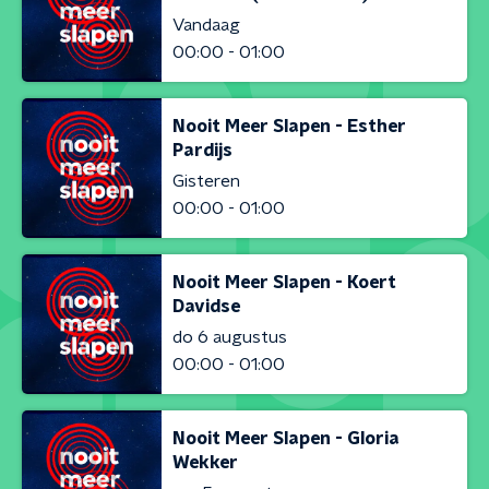
Vandaag
00:00 - 01:00
Nooit Meer Slapen - Esther
Pardijs
Gisteren
00:00 - 01:00
Nooit Meer Slapen - Koert
Davidse
do 6 augustus
00:00 - 01:00
Nooit Meer Slapen - Gloria
Wekker