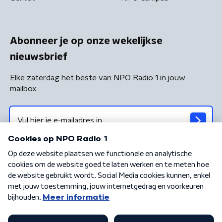
Abonneer je op onze wekelijkse
nieuwsbrief
Elke zaterdag het beste van NPO Radio 1 in jouw
mailbox
Algemene voorwaarden
Privacybeleid
Cookiebeleid