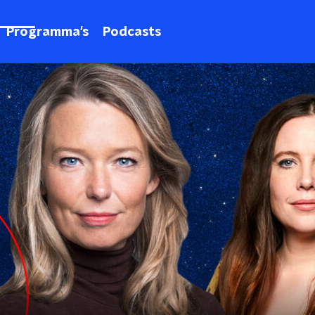
Programma's
Podcasts