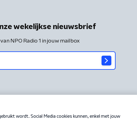
nze wekelijkse nieuwsbrief
 van NPO Radio 1 in jouw mailbox
Cookiebeleid