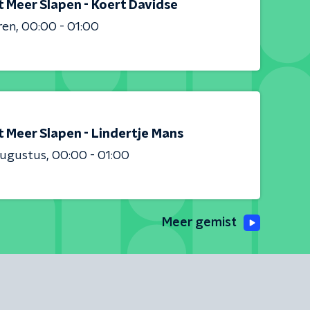
t Meer Slapen - Koert Davidse
ren
00:00 - 01:00
t Meer Slapen - Lindertje Mans
augustus
00:00 - 01:00
Meer gemist