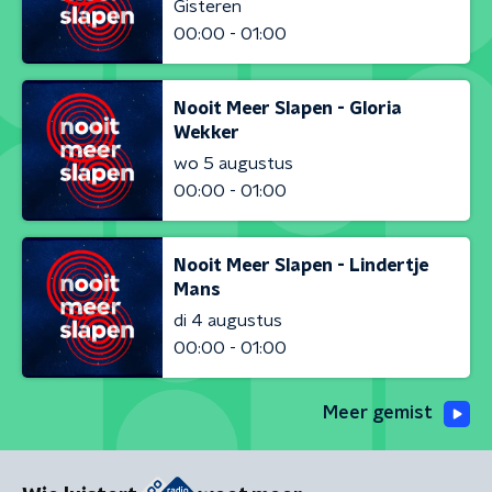
Gisteren
00:00 - 01:00
Nooit Meer Slapen - Gloria
Wekker
wo 5 augustus
00:00 - 01:00
Nooit Meer Slapen - Lindertje
Mans
di 4 augustus
00:00 - 01:00
Meer gemist