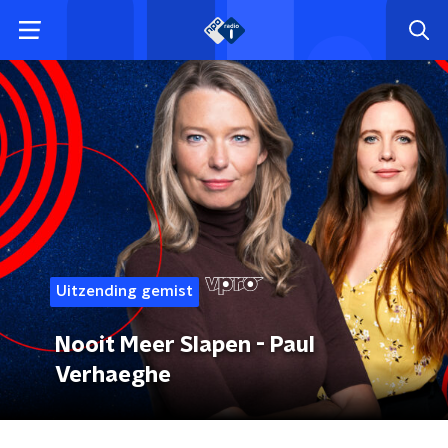
Uitzending gemist
Nooit Meer Slapen - Paul
Verhaeghe