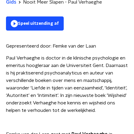
Gids
Nooit Meer Slapen - Paul Verhaeghe
Speel uitzending af
Gepresenteerd door:
Femke van der Laan
Paul Verhaeghe is doctor in de klinische psychologie en
emeritus hoogleraar aan de Universiteit Gent. Daarnaast
is hij praktiserend psychoanalyticus en auteur van
verschillende boeken over mens en maatschappij,
waaronder ‘Liefde in tijden van eenzaamheid’, ‘Identiteit’,
‘Autoriteit’ en ‘Intimiteit’. In zijn nieuwste boek 'Wijsheid'
onderzoekt Verhaeghe hoe kennis en wijsheid ons
helpen te verhouden tot de werkelijkheid.