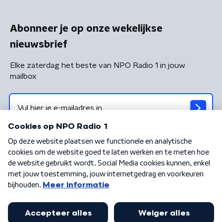
Abonneer je op onze wekelijkse
nieuwsbrief
Elke zaterdag het beste van NPO Radio 1 in jouw
mailbox
Algemene voorwaarden
Privacybeleid
Cookiebeleid