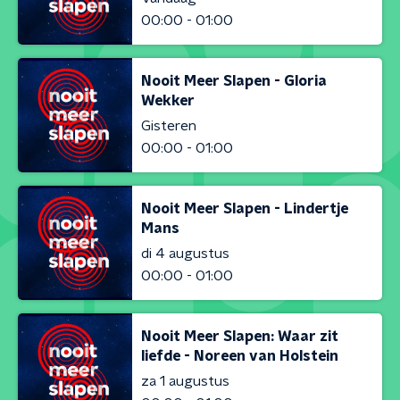
00:00 - 01:00
Nooit Meer Slapen - Gloria
Wekker
Gisteren
00:00 - 01:00
Nooit Meer Slapen - Lindertje
Mans
di 4 augustus
00:00 - 01:00
Nooit Meer Slapen: Waar zit
liefde - Noreen van Holstein
za 1 augustus