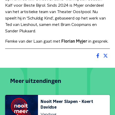
Kalf voor Beste Bijrol. Sinds 2024 is Myjer onderdeel
van het artistieke team van Theater Oostpool. Nu
speelt hij in ‘Schuldig Kind’, gebaseerd op het werk van
Ted van Lieshout, samen met Bram Coopmans en
Sander Plukaard.
Femke van der Laan gaat met
Florian Myjer
in gesprek.
Meer uitzendingen
Nooit Meer Slapen - Koert
Davidse
Vandaag