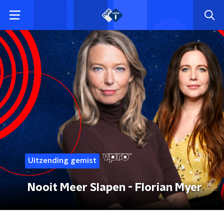
Uitzending gemist
Nooit Meer Slapen - Florian Myer