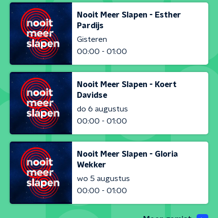
Nooit Meer Slapen - Esther
Pardijs
Gisteren
00:00 - 01:00
Nooit Meer Slapen - Koert
Davidse
do 6 augustus
00:00 - 01:00
Nooit Meer Slapen - Gloria
Wekker
wo 5 augustus
00:00 - 01:00