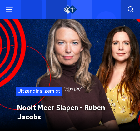
Uitzending gemist
Nooit Meer Slapen - Ruben
Jacobs