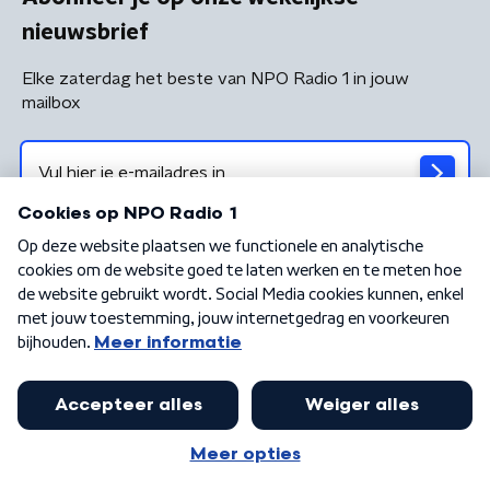
nieuwsbrief
Elke zaterdag het beste van NPO Radio 1 in jouw
mailbox
Algemene voorwaarden
Privacybeleid
Cookiebeleid