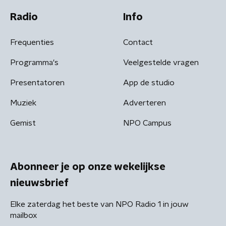
Radio
Info
Frequenties
Contact
Programma's
Veelgestelde vragen
Presentatoren
App de studio
Muziek
Adverteren
Gemist
NPO Campus
Abonneer je op onze wekelijkse
nieuwsbrief
Elke zaterdag het beste van NPO Radio 1 in jouw
mailbox