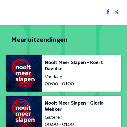
Meer uitzendingen
Nooit Meer Slapen - Koert
Davidse
Vandaag
00:00 - 01:00
Nooit Meer Slapen - Gloria
Wekker
Gisteren
00:00 - 01:00