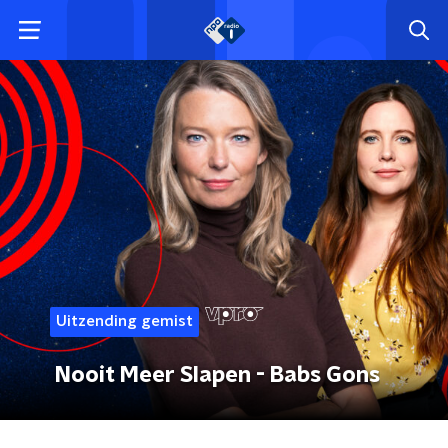
Uitzending gemist
Nooit Meer Slapen - Babs Gons