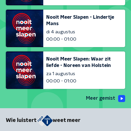
Nooit Meer Slapen - Lindertje
Mans
di 4 augustus
00:00 - 01:00
Nooit Meer Slapen: Waar zit
liefde - Noreen van Holstein
za 1 augustus
00:00 - 01:00
Meer gemist
Wie luistert
weet meer