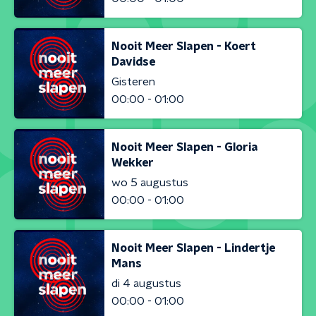
Nooit Meer Slapen - Koert
Davidse
Gisteren
00:00 - 01:00
Nooit Meer Slapen - Gloria
Wekker
wo 5 augustus
00:00 - 01:00
Nooit Meer Slapen - Lindertje
Mans
di 4 augustus
00:00 - 01:00