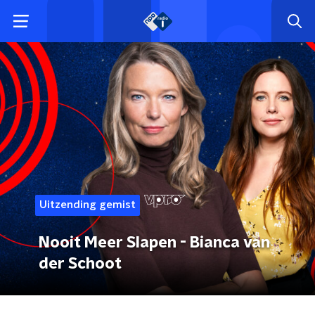
Uitzending gemist
Nooit Meer Slapen - Bianca van
der Schoot