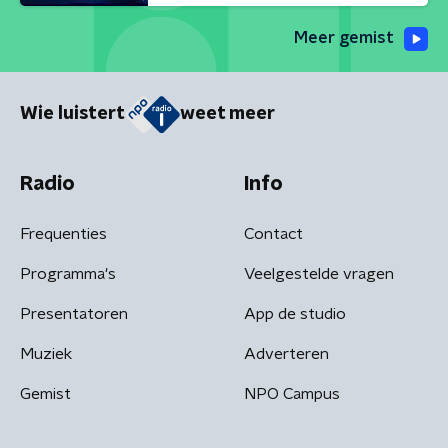
Meer gemist
Wie luistert
weet meer
Radio
Info
Frequenties
Contact
Programma's
Veelgestelde vragen
Presentatoren
App de studio
Muziek
Adverteren
Gemist
NPO Campus