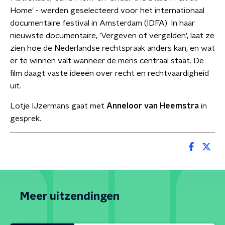
Home' - werden geselecteerd voor het internationaal
documentaire festival in Amsterdam (IDFA). In haar
nieuwste documentaire, 'Vergeven of vergelden', laat ze
zien hoe de Nederlandse rechtspraak anders kan, en wat
er te winnen valt wanneer de mens centraal staat. De
film daagt vaste ideeën over recht en rechtvaardigheid
uit.
Lotje IJzermans gaat met
Anneloor van Heemstra
in
gesprek.
Meer uitzendingen