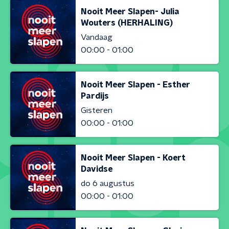
Nooit Meer Slapen- Julia
Wouters (HERHALING)
Vandaag
00:00 - 01:00
Nooit Meer Slapen - Esther
Pardijs
Gisteren
00:00 - 01:00
Nooit Meer Slapen - Koert
Davidse
do 6 augustus
00:00 - 01:00