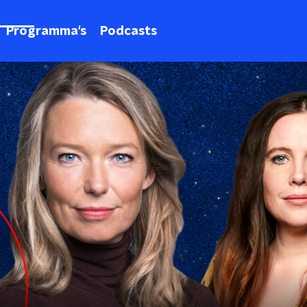
Programma's
Podcasts