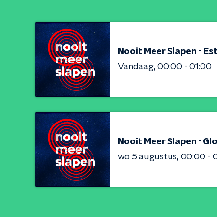
Nooit Meer Slapen - Est
Vandaag
00:00 - 01:00
Nooit Meer Slapen - Gl
wo 5 augustus
00:00 - 