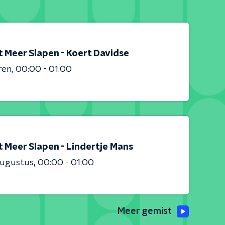
t Meer Slapen - Koert Davidse
ren
00:00 - 01:00
t Meer Slapen - Lindertje Mans
augustus
00:00 - 01:00
Meer gemist