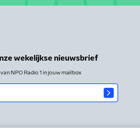
nze wekelijkse nieuwsbrief
 van NPO Radio 1 in jouw mailbox