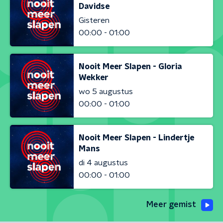
Davidse
Gisteren
00:00 - 01:00
Nooit Meer Slapen - Gloria
Wekker
wo 5 augustus
00:00 - 01:00
Nooit Meer Slapen - Lindertje
Mans
di 4 augustus
00:00 - 01:00
Meer gemist