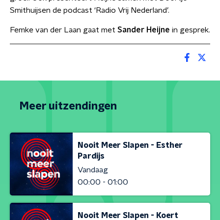
Smithuijsen de podcast ‘Radio Vrij Nederland’.
Femke van der Laan gaat met
Sander Heijne
in gesprek.
Meer uitzendingen
Nooit Meer Slapen - Esther
Pardijs
Vandaag
00:00 - 01:00
Nooit Meer Slapen - Koert