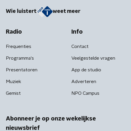
Wie luistert
weet meer
Radio
Info
Frequenties
Contact
Programma's
Veelgestelde vragen
Presentatoren
App de studio
Muziek
Adverteren
Gemist
NPO Campus
Abonneer je op onze wekelijkse
nieuwsbrief