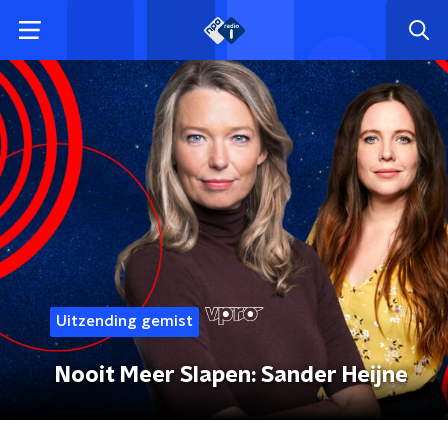
Uitzending gemist
Nooit Meer Slapen: Sander Heijne