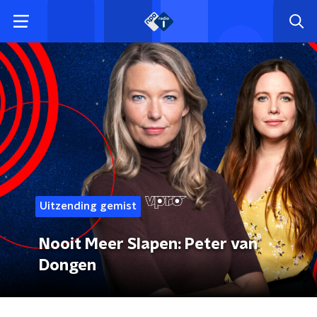
Uitzending gemist
Nooit Meer Slapen: Peter van
Dongen