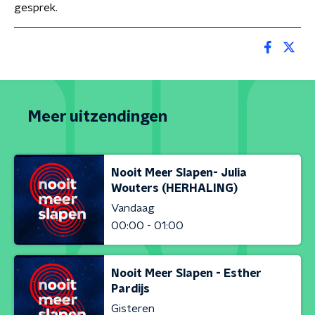
gesprek.
Meer uitzendingen
Nooit Meer Slapen- Julia
Wouters (HERHALING)
Vandaag
00:00 - 01:00
Nooit Meer Slapen - Esther
Pardijs
Gisteren