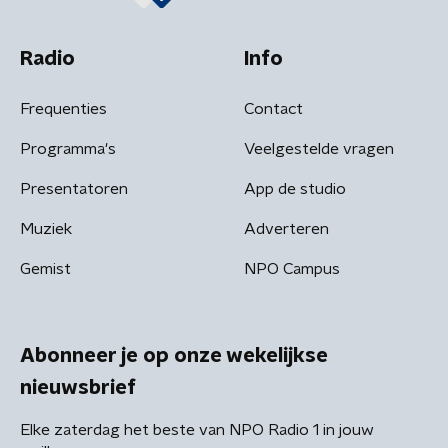
Radio
Info
Frequenties
Contact
Programma's
Veelgestelde vragen
Presentatoren
App de studio
Muziek
Adverteren
Gemist
NPO Campus
Abonneer je op onze wekelijkse
nieuwsbrief
Elke zaterdag het beste van NPO Radio 1 in jouw