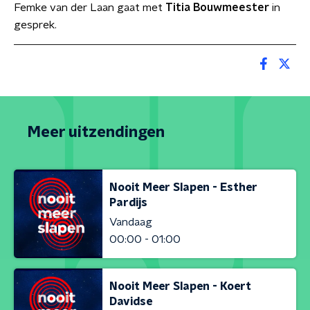
Femke van der Laan gaat met
Titia Bouwmeester
in
gesprek.
Meer uitzendingen
Nooit Meer Slapen - Esther
Pardijs
Vandaag
00:00 - 01:00
Nooit Meer Slapen - Koert
Davidse