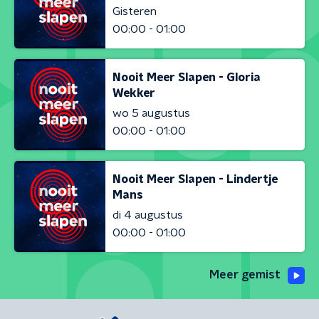
Gisteren
00:00 - 01:00
Nooit Meer Slapen - Gloria
Wekker
wo 5 augustus
00:00 - 01:00
Nooit Meer Slapen - Lindertje
Mans
di 4 augustus
00:00 - 01:00
Meer gemist