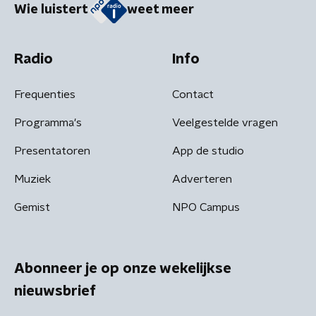
Wie luistert
weet meer
Radio
Info
Frequenties
Contact
Programma's
Veelgestelde vragen
Presentatoren
App de studio
Muziek
Adverteren
Gemist
NPO Campus
Abonneer je op onze wekelijkse
nieuwsbrief