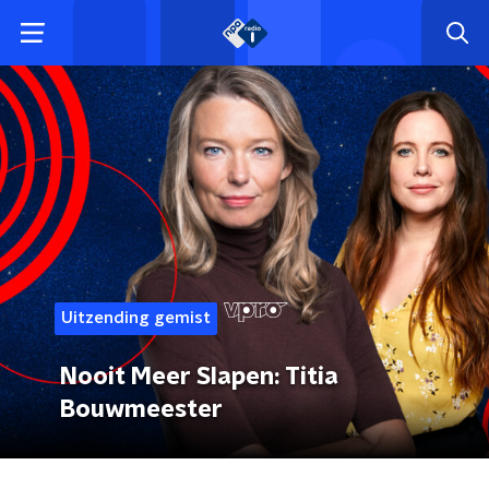
Uitzending gemist
Nooit Meer Slapen: Titia
Bouwmeester