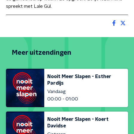
spreekt met Lale Gül.
Meer uitzendingen
Nooit Meer Slapen - Esther
Pardijs
Vandaag
00:00 - 01:00
Nooit Meer Slapen - Koert
Davidse