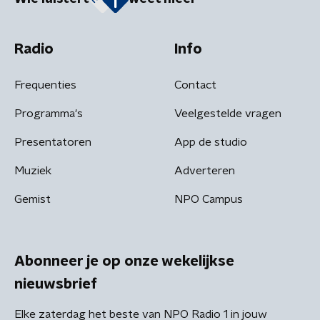
Radio
Info
Frequenties
Contact
Programma's
Veelgestelde vragen
Presentatoren
App de studio
Muziek
Adverteren
Gemist
NPO Campus
Abonneer je op onze wekelijkse
nieuwsbrief
Elke zaterdag het beste van NPO Radio 1 in jouw