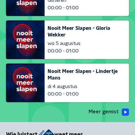
Gisteren
00:00 - 01:00
Nooit Meer Slapen - Gloria
Wekker
wo 5 augustus
00:00 - 01:00
Nooit Meer Slapen - Lindertje
Mans
di 4 augustus
00:00 - 01:00
Meer gemist
Wie luistert
weet meer