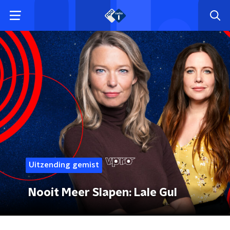
Uitzending gemist
Nooit Meer Slapen: Lale Gul