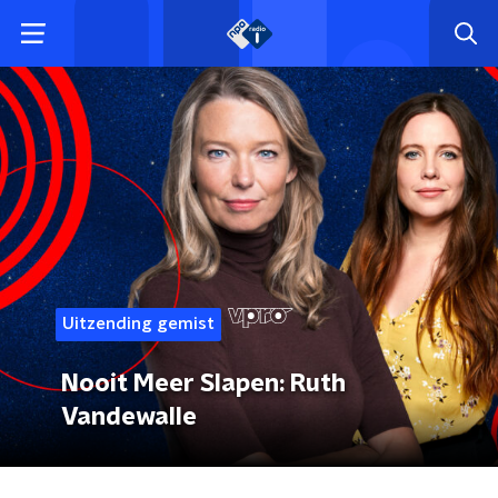
Uitzending gemist
Nooit Meer Slapen: Ruth
Vandewalle