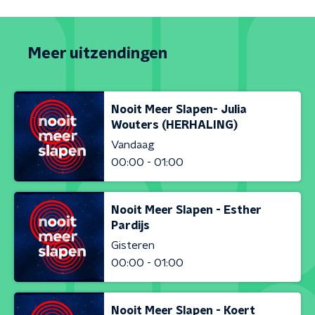
Meer uitzendingen
Nooit Meer Slapen- Julia
Wouters (HERHALING)
Vandaag
00:00 - 01:00
Nooit Meer Slapen - Esther
Pardijs
Gisteren
00:00 - 01:00
Nooit Meer Slapen - Koert