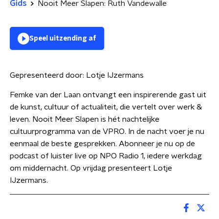
Gids
Nooit Meer Slapen: Ruth Vandewalle
Speel uitzending af
Gepresenteerd door:
Lotje IJzermans
Femke van der Laan ontvangt een inspirerende gast uit
de kunst, cultuur of actualiteit, die vertelt over werk &
leven. Nooit Meer Slapen is hét nachtelijke
cultuurprogramma van de VPRO. In de nacht voer je nu
eenmaal de beste gesprekken. Abonneer je nu op de
podcast of luister live op NPO Radio 1, iedere werkdag
om middernacht. Op vrijdag presenteert Lotje
IJzermans.