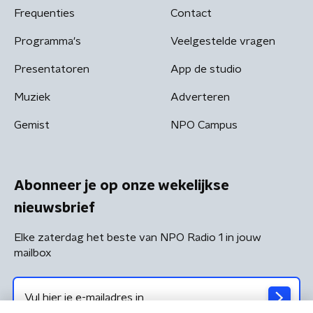
Frequenties
Contact
Programma's
Veelgestelde vragen
Presentatoren
App de studio
Muziek
Adverteren
Gemist
NPO Campus
Abonneer je op onze wekelijkse
nieuwsbrief
Elke zaterdag het beste van NPO Radio 1 in jouw
mailbox