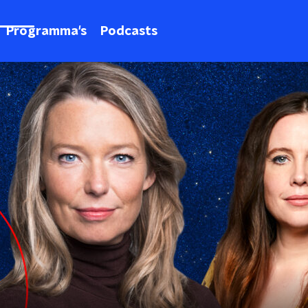
Programma's
Podcasts