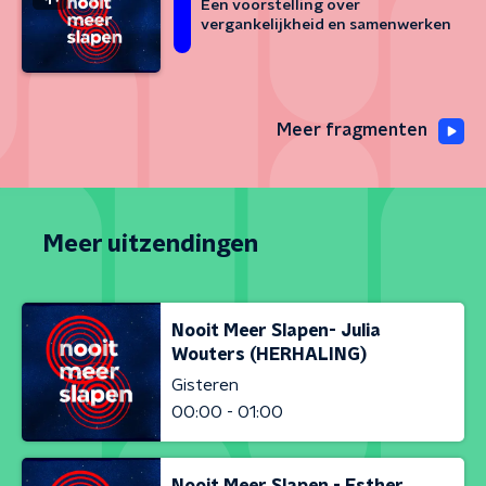
Een voorstelling over
vergankelijkheid en samenwerken
Meer fragmenten
Meer uitzendingen
Nooit Meer Slapen- Julia
Wouters (HERHALING)
Gisteren
00:00 - 01:00
Nooit Meer Slapen - Esther