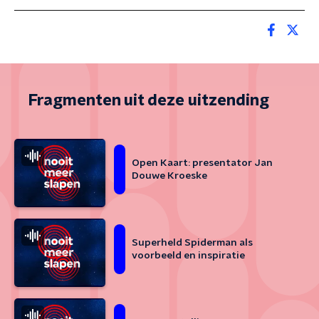
Fragmenten uit deze uitzending
Open Kaart: presentator Jan
Douwe Kroeske
Superheld Spiderman als
voorbeeld en inspiratie