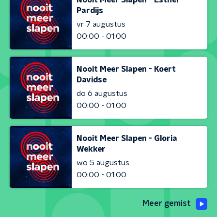
Pardijs
vr 7 augustus
00:00 - 01:00
Nooit Meer Slapen - Koert
Davidse
do 6 augustus
00:00 - 01:00
Nooit Meer Slapen - Gloria
Wekker
wo 5 augustus
00:00 - 01:00
Meer gemist