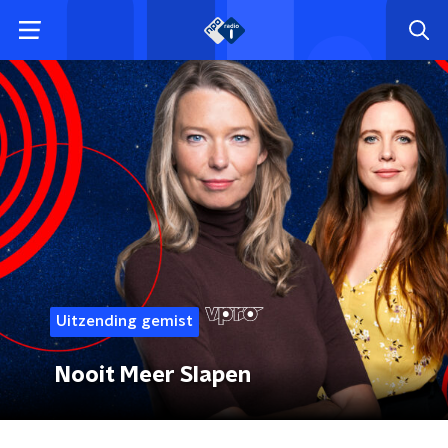
Uitzending gemist
Nooit Meer Slapen