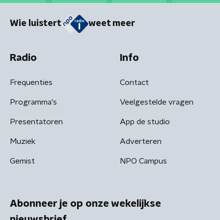
Wie luistert
weet meer
Radio
Info
Frequenties
Contact
Programma's
Veelgestelde vragen
Presentatoren
App de studio
Muziek
Adverteren
Gemist
NPO Campus
Abonneer je op onze wekelijkse
nieuwsbrief