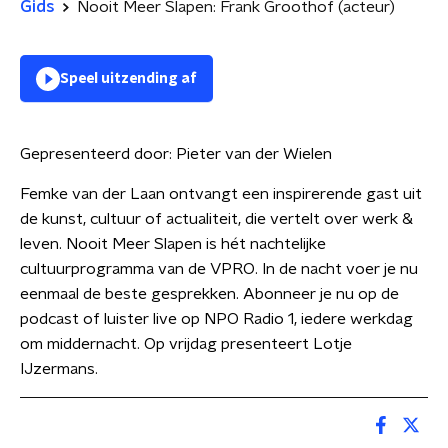
Gids
Nooit Meer Slapen: Frank Groothof (acteur)
Speel uitzending af
Gepresenteerd door:
Pieter van der Wielen
Femke van der Laan ontvangt een inspirerende gast uit
de kunst, cultuur of actualiteit, die vertelt over werk &
leven. Nooit Meer Slapen is hét nachtelijke
cultuurprogramma van de VPRO. In de nacht voer je nu
eenmaal de beste gesprekken. Abonneer je nu op de
podcast of luister live op NPO Radio 1, iedere werkdag
om middernacht. Op vrijdag presenteert Lotje
IJzermans.