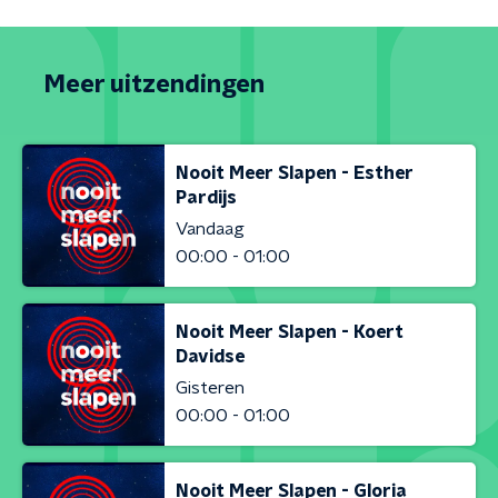
Meer uitzendingen
Nooit Meer Slapen - Esther
Pardijs
Vandaag
00:00 - 01:00
Nooit Meer Slapen - Koert
Davidse
Gisteren
00:00 - 01:00
Nooit Meer Slapen - Gloria