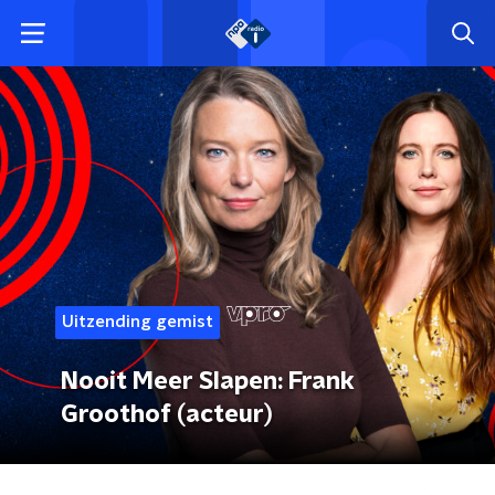
Uitzending gemist
Nooit Meer Slapen: Frank
Groothof (acteur)