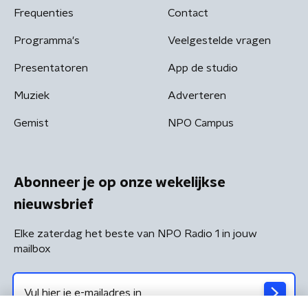
Frequenties
Contact
Programma's
Veelgestelde vragen
Presentatoren
App de studio
Muziek
Adverteren
Gemist
NPO Campus
Abonneer je op onze wekelijkse
nieuwsbrief
Elke zaterdag het beste van NPO Radio 1 in jouw
mailbox